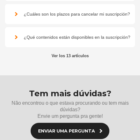
¿Cuáles son los plazos para cancelar mi suscripción?
¿Qué contenidos están disponibles en la suscripción?
Ver los 13 artículos
Tem mais dúvidas?
Não encontrou o que estava procurando ou tem mais
dúvidas?
Envie um pergunta pra gente!
ENVIAR UMA PERGUNTA