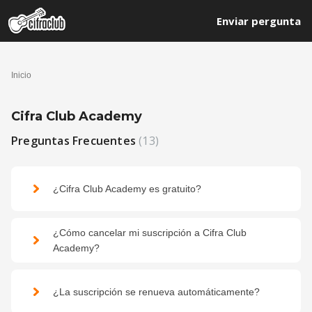
Enviar pergunta
Inicio
Cifra Club Academy
Preguntas Frecuentes
13
¿Cifra Club Academy es gratuito?
¿Cómo cancelar mi suscripción a Cifra Club
Academy?
¿La suscripción se renueva automáticamente?