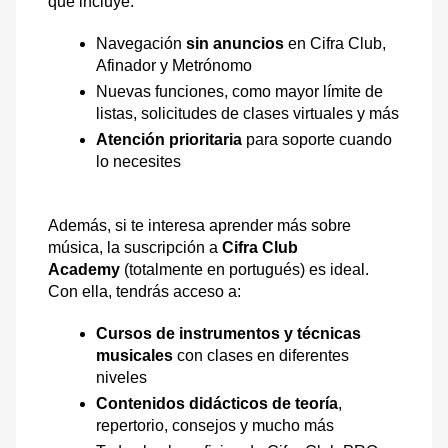
que incluye:
Navegación
sin anuncios
en Cifra Club,
Afinador y Metrónomo
Nuevas funciones, como mayor límite de
listas, solicitudes de clases virtuales y más
Atención prioritaria
para soporte cuando
lo necesites
Además, si te interesa aprender más sobre
música, la suscripción a
Cifra Club
Academy
(totalmente en portugués) es ideal.
Con ella, tendrás acceso a:
Cursos de instrumentos y técnicas
musicales
con clases en diferentes
niveles
Contenidos didácticos de teoría
,
repertorio, consejos y mucho más