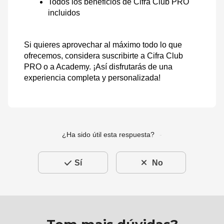
Todos los beneficios de Cifra Club PRO
incluidos
Si quieres aprovechar al máximo todo lo que
ofrecemos, considera suscribirte a Cifra Club
PRO o a Academy. ¡Así disfrutarás de una
experiencia completa y personalizada!
¿Ha sido útil esta respuesta?
Sí
No