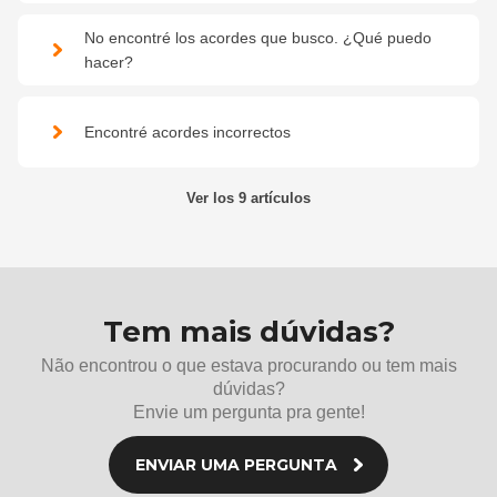
No encontré los acordes que busco. ¿Qué puedo
hacer?
Encontré acordes incorrectos
Ver los 9 artículos
Tem mais dúvidas?
Não encontrou o que estava procurando ou tem mais
dúvidas?
Envie um pergunta pra gente!
ENVIAR UMA PERGUNTA