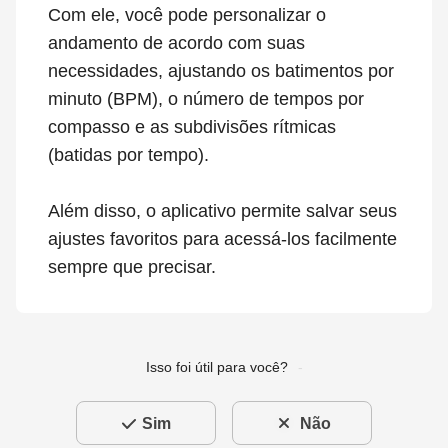
Com ele, você pode personalizar o
andamento de acordo com suas
necessidades, ajustando os batimentos por
minuto (BPM), o número de tempos por
compasso e as subdivisões rítmicas
(batidas por tempo).
Além disso, o aplicativo permite salvar seus
ajustes favoritos para acessá-los facilmente
sempre que precisar.
Isso foi útil para você?
Sim
Não