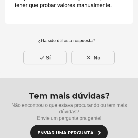
tener que probar valores manualmente.
¿Ha sido útil esta respuesta?
Sí
No
Tem mais dúvidas?
Não encontrou o que estava procurando ou tem mais
dúvidas?
Envie um pergunta pra gente!
ENVIAR UMA PERGUNTA