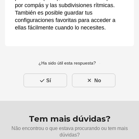
por compás y las subdivisiones rítmicas.
También es posible guardar tus
configuraciones favoritas para acceder a
ellas fácilmente cuando lo necesites.
¿Ha sido útil esta respuesta?
Sí
No
Tem mais dúvidas?
Não encontrou o que estava procurando ou tem mais
dúvidas?