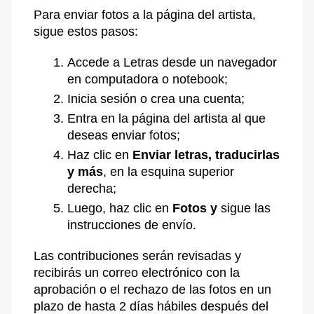
Para enviar fotos a la página del artista,
sigue estos pasos:
Accede a
Letras
desde un navegador
en computadora o notebook;
Inicia sesión o crea una cuenta;
Entra en la página del artista al que
deseas enviar fotos;
Haz clic en
Enviar letras, traducirlas
y más
, en la esquina superior
derecha;
Luego, haz clic en
Fotos y
sigue las
instrucciones de envío.
Las contribuciones serán revisadas y
recibirás un correo electrónico con la
aprobación o el rechazo de las fotos en un
plazo de hasta 2 días hábiles después del