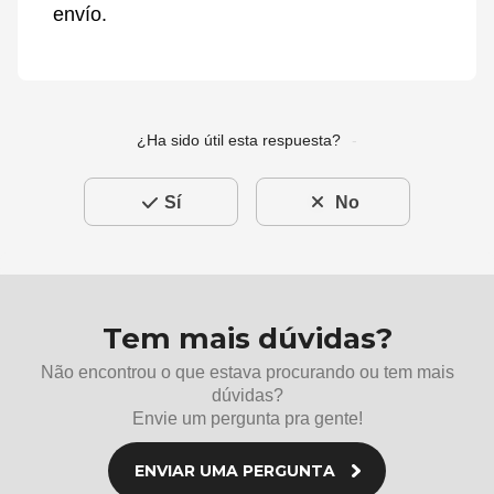
envío.
¿Ha sido útil esta respuesta?
Sí
No
Tem mais dúvidas?
Não encontrou o que estava procurando ou tem mais
dúvidas?
Envie um pergunta pra gente!
ENVIAR UMA PERGUNTA