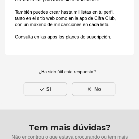
También puedes crear hasta mil listas en tu perfil,
tanto en el sitio web como en la app de Cifra Club,
con un máximo de mil canciones en cada lista.
Consulta en las apps los planes de suscripción.
¿Ha sido útil esta respuesta?
Sí
No
Tem mais dúvidas?
Não encontrou o que estava procurando ou tem mais