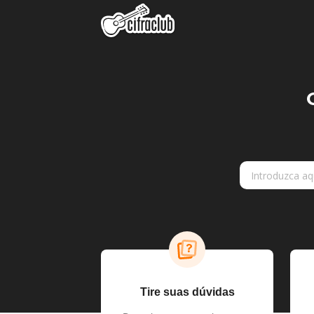
Tire suas dúvidas