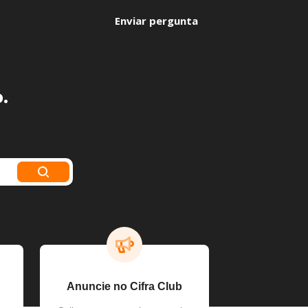
Enviar pergunta
.
Anuncie no Cifra Club