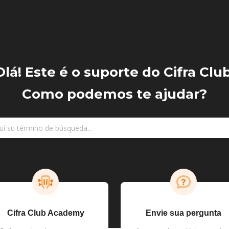
Olá!
Este é o suporte do Cifra Club
Como podemos te ajudar?
Cifra Club Academy
Envie sua pergunta